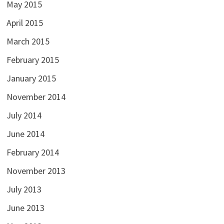
May 2015
April 2015
March 2015
February 2015
January 2015
November 2014
July 2014
June 2014
February 2014
November 2013
July 2013
June 2013