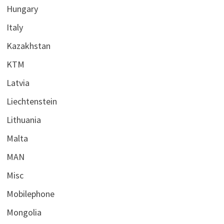
Hungary
Italy
Kazakhstan
KTM
Latvia
Liechtenstein
Lithuania
Malta
MAN
Misc
Mobilephone
Mongolia