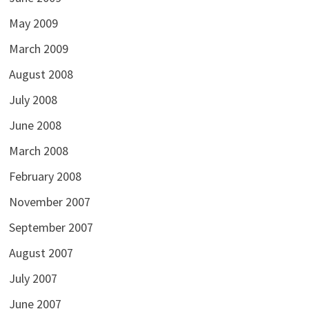
May 2009
March 2009
August 2008
July 2008
June 2008
March 2008
February 2008
November 2007
September 2007
August 2007
July 2007
June 2007