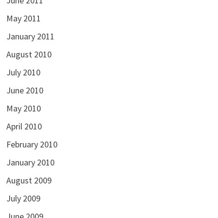
June 2011
May 2011
January 2011
August 2010
July 2010
June 2010
May 2010
April 2010
February 2010
January 2010
August 2009
July 2009
June 2009