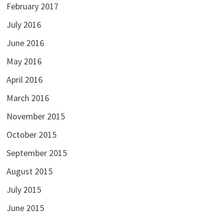
February 2017
July 2016
June 2016
May 2016
April 2016
March 2016
November 2015
October 2015
September 2015
August 2015
July 2015
June 2015