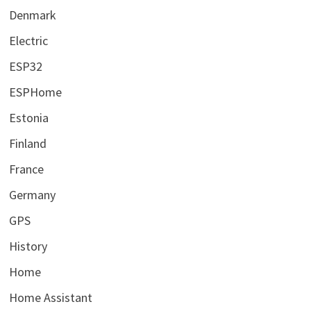
Denmark
Electric
ESP32
ESPHome
Estonia
Finland
France
Germany
GPS
History
Home
Home Assistant