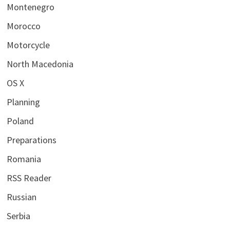
Montenegro
Morocco
Motorcycle
North Macedonia
OS X
Planning
Poland
Preparations
Romania
RSS Reader
Russian
Serbia