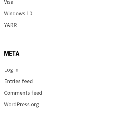
Visa
Windows 10
YARR
META
Log in
Entries feed
Comments feed
WordPress.org