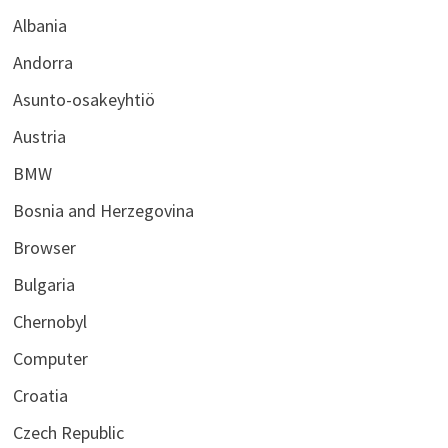
Albania
Andorra
Asunto-osakeyhtiö
Austria
BMW
Bosnia and Herzegovina
Browser
Bulgaria
Chernobyl
Computer
Croatia
Czech Republic