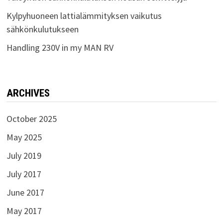
Kylpyhuoneen lattialämmityksen vaikutus
sähkönkulutukseen
Handling 230V in my MAN RV
ARCHIVES
October 2025
May 2025
July 2019
July 2017
June 2017
May 2017