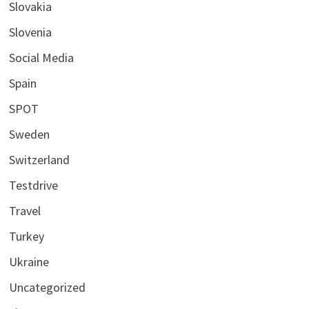
Slovakia
Slovenia
Social Media
Spain
SPOT
Sweden
Switzerland
Testdrive
Travel
Turkey
Ukraine
Uncategorized