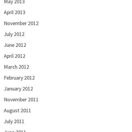
May 2013
April 2013
November 2012
July 2012
June 2012
April 2012
March 2012
February 2012
January 2012
November 2011
August 2011
July 2011