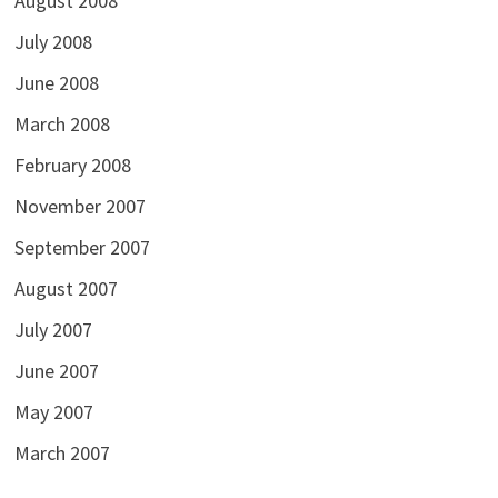
August 2008
July 2008
June 2008
March 2008
February 2008
November 2007
September 2007
August 2007
July 2007
June 2007
May 2007
March 2007