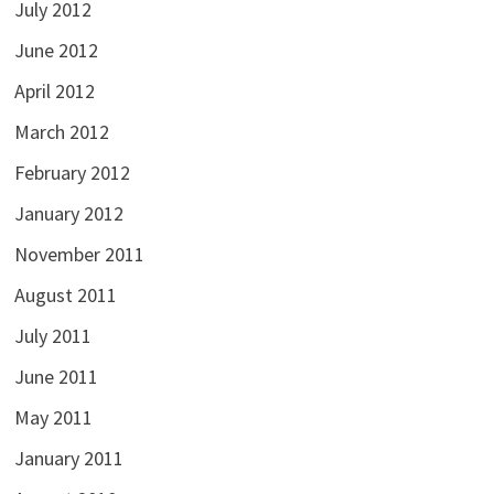
July 2012
June 2012
April 2012
March 2012
February 2012
January 2012
November 2011
August 2011
July 2011
June 2011
May 2011
January 2011