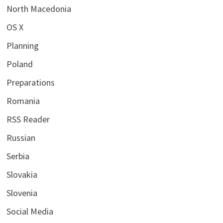
North Macedonia
OS X
Planning
Poland
Preparations
Romania
RSS Reader
Russian
Serbia
Slovakia
Slovenia
Social Media