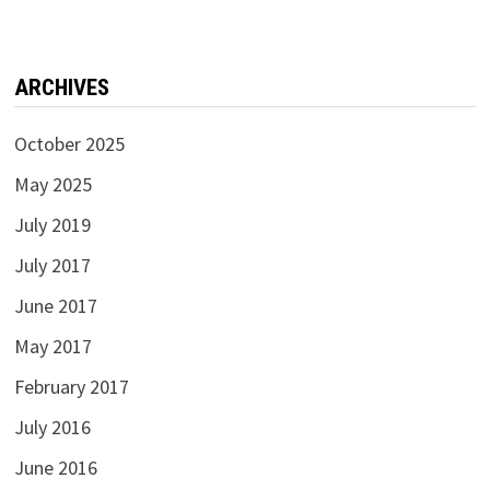
ARCHIVES
October 2025
May 2025
July 2019
July 2017
June 2017
May 2017
February 2017
July 2016
June 2016