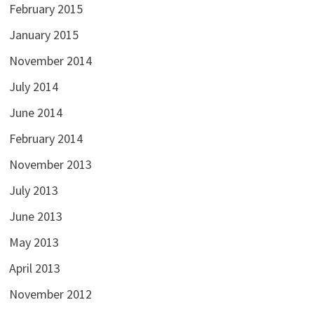
February 2015
January 2015
November 2014
July 2014
June 2014
February 2014
November 2013
July 2013
June 2013
May 2013
April 2013
November 2012