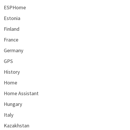
ESPHome
Estonia
Finland
France
Germany
GPS
History
Home
Home Assistant
Hungary
Italy
Kazakhstan