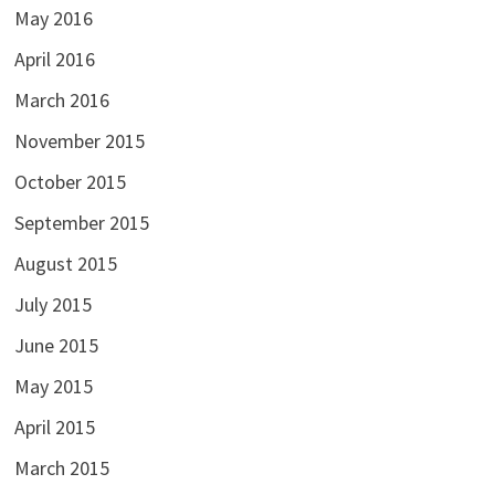
May 2016
April 2016
March 2016
November 2015
October 2015
September 2015
August 2015
July 2015
June 2015
May 2015
April 2015
March 2015