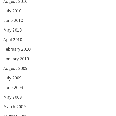
August 2010
July 2010
June 2010
May 2010
April 2010
February 2010
January 2010
August 2009
July 2009
June 2009
May 2009
March 2009