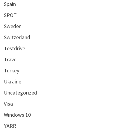
Spain
SPOT
Sweden
Switzerland
Testdrive
Travel
Turkey
Ukraine
Uncategorized
Visa
Windows 10
YARR