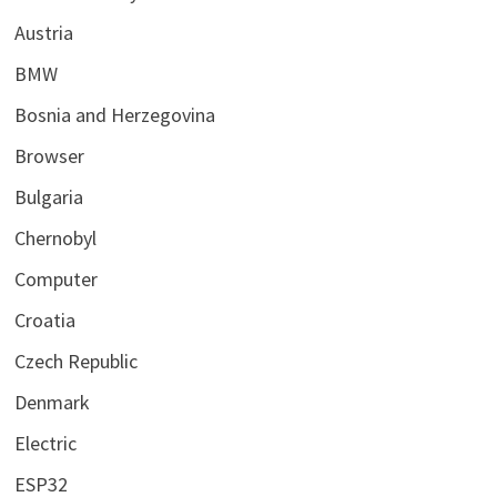
Austria
BMW
Bosnia and Herzegovina
Browser
Bulgaria
Chernobyl
Computer
Croatia
Czech Republic
Denmark
Electric
ESP32