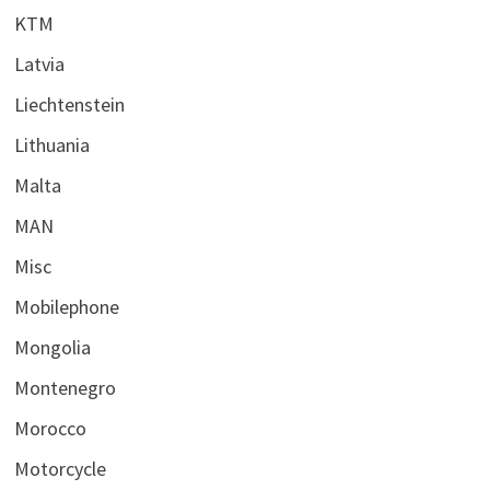
KTM
Latvia
Liechtenstein
Lithuania
Malta
MAN
Misc
Mobilephone
Mongolia
Montenegro
Morocco
Motorcycle